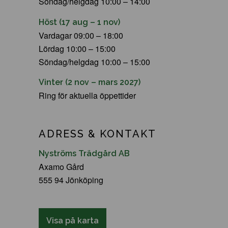
Söndag/helgdag 10:00 – 14:00
Höst (17 aug – 1 nov)
Vardagar 09:00 – 18:00
Lördag 10:00 – 15:00
Söndag/helgdag 10:00 – 15:00
Vinter (2 nov – mars 2027)
Ring för aktuella öppettider
ADRESS & KONTAKT
Nyströms Trädgård AB
Axamo Gård
555 94 Jönköping
Visa på karta