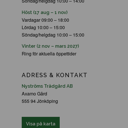
Söndag/helgdag 10:00 – 14:00
Höst (17 aug – 1 nov)
Vardagar 09:00 – 18:00
Lördag 10:00 – 15:00
Söndag/helgdag 10:00 – 15:00
Vinter (2 nov – mars 2027)
Ring för aktuella öppettider
ADRESS & KONTAKT
Nyströms Trädgård AB
Axamo Gård
555 94 Jönköping
Visa på karta