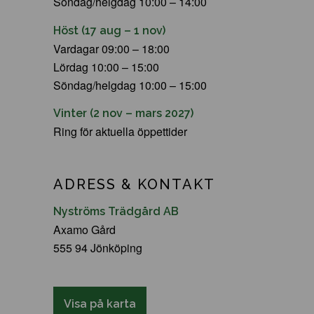
Söndag/helgdag 10:00 – 14:00
Höst (17 aug – 1 nov)
Vardagar 09:00 – 18:00
Lördag 10:00 – 15:00
Söndag/helgdag 10:00 – 15:00
Vinter (2 nov – mars 2027)
Ring för aktuella öppettider
ADRESS & KONTAKT
Nyströms Trädgård AB
Axamo Gård
555 94 Jönköping
Visa på karta