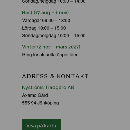
Söndag/helgdag 10:00 – 14:00
Höst (17 aug – 1 nov)
Vardagar 09:00 – 18:00
Lördag 10:00 – 15:00
Söndag/helgdag 10:00 – 15:00
Vinter (2 nov – mars 2027)
Ring för aktuella öppettider
ADRESS & KONTAKT
Nyströms Trädgård AB
Axamo Gård
555 94 Jönköping
Visa på karta