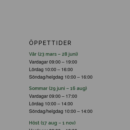
ÖPPETTIDER
Vår (23 mars – 28 juni)
Vardagar 09:00 – 19:00
Lördag 10:00 – 16:00
Söndag/helgdag 10:00 – 16:00
Sommar (29 juni – 16 aug)
Vardagar 09:00 – 17:00
Lördag 10:00 – 14:00
Söndag/helgdag 10:00 – 14:00
Höst (17 aug – 1 nov)