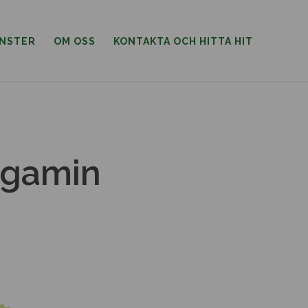
ÄNSTER
OM OSS
KONTAKTA OCH HITTA HIT
agamin