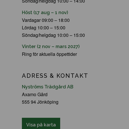
Söndag/helgdag 10:00 – 14:00
Höst (17 aug – 1 nov)
Vardagar 09:00 – 18:00
Lördag 10:00 – 15:00
Söndag/helgdag 10:00 – 15:00
Vinter (2 nov – mars 2027)
Ring för aktuella öppettider
ADRESS & KONTAKT
Nyströms Trädgård AB
Axamo Gård
555 94 Jönköping
Visa på karta