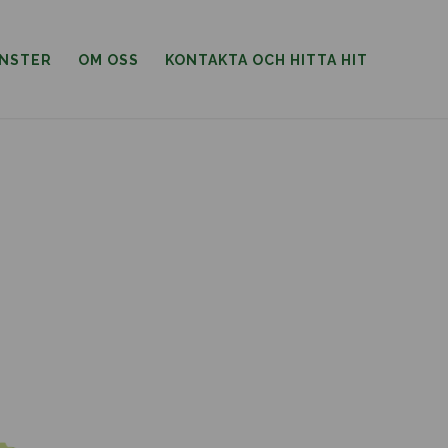
ÄNSTER
OM OSS
KONTAKTA OCH HITTA HIT