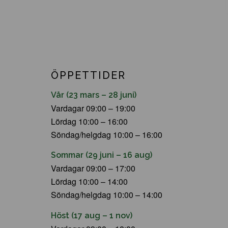
ÖPPETTIDER
Vår (23 mars – 28 juni)
Vardagar 09:00 – 19:00
Lördag 10:00 – 16:00
Söndag/helgdag 10:00 – 16:00
Sommar (29 juni – 16 aug)
Vardagar 09:00 – 17:00
Lördag 10:00 – 14:00
Söndag/helgdag 10:00 – 14:00
Höst (17 aug – 1 nov)