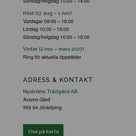
Söndag/helgdag 10:00 – 14:00
Höst (17 aug – 1 nov)
Vardagar 09:00 – 18:00
Lördag 10:00 – 15:00
Söndag/helgdag 10:00 – 15:00
Vinter (2 nov – mars 2027)
Ring för aktuella öppettider
ADRESS & KONTAKT
Nyströms Trädgård AB
Axamo Gård
555 94 Jönköping
Visa på karta