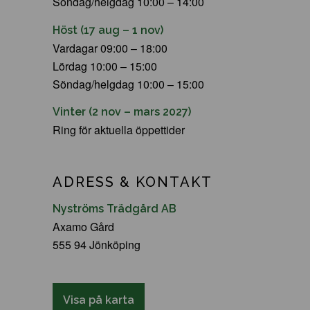
Söndag/helgdag 10:00 – 14:00
Höst (17 aug – 1 nov)
Vardagar 09:00 – 18:00
Lördag 10:00 – 15:00
Söndag/helgdag 10:00 – 15:00
Vinter (2 nov – mars 2027)
Ring för aktuella öppettider
ADRESS & KONTAKT
Nyströms Trädgård AB
Axamo Gård
555 94 Jönköping
Visa på karta