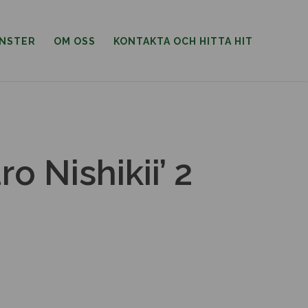
ÄNSTER
OM OSS
KONTAKTA OCH HITTA HIT
o Nishikii’ 2