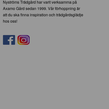
Nyströms Trädgård har varit verksamma på
Axamo Gård sedan 1999. Vår förhoppning är
att du ska finna inspiration och trädgårdsglädje
hos oss!