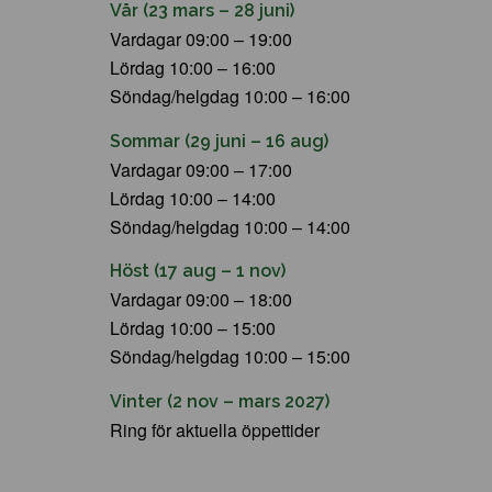
Vår (23 mars – 28 juni)
Vardagar 09:00 – 19:00
Lördag 10:00 – 16:00
Söndag/helgdag 10:00 – 16:00
Sommar (29 juni – 16 aug)
Vardagar 09:00 – 17:00
Lördag 10:00 – 14:00
Söndag/helgdag 10:00 – 14:00
Höst (17 aug – 1 nov)
Vardagar 09:00 – 18:00
Lördag 10:00 – 15:00
Söndag/helgdag 10:00 – 15:00
Vinter (2 nov – mars 2027)
Ring för aktuella öppettider