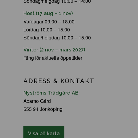
Söndag/helgdag 10:00 – 14:00
Höst (17 aug – 1 nov)
Vardagar 09:00 – 18:00
Lördag 10:00 – 15:00
Söndag/helgdag 10:00 – 15:00
Vinter (2 nov – mars 2027)
Ring för aktuella öppettider
ADRESS & KONTAKT
Nyströms Trädgård AB
Axamo Gård
555 94 Jönköping
Visa på karta