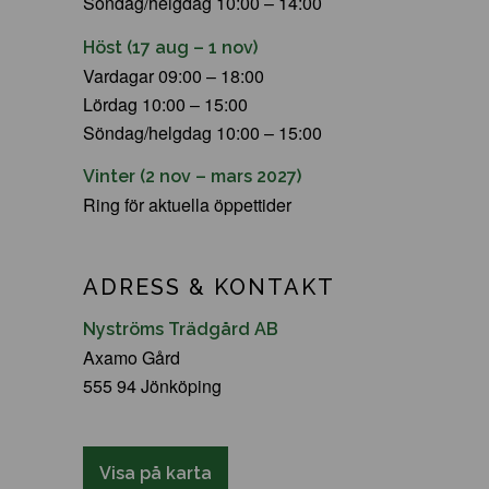
Söndag/helgdag 10:00 – 14:00
Höst (17 aug – 1 nov)
Vardagar 09:00 – 18:00
Lördag 10:00 – 15:00
Söndag/helgdag 10:00 – 15:00
Vinter (2 nov – mars 2027)
Ring för aktuella öppettider
ADRESS & KONTAKT
Nyströms Trädgård AB
Axamo Gård
555 94 Jönköping
Visa på karta