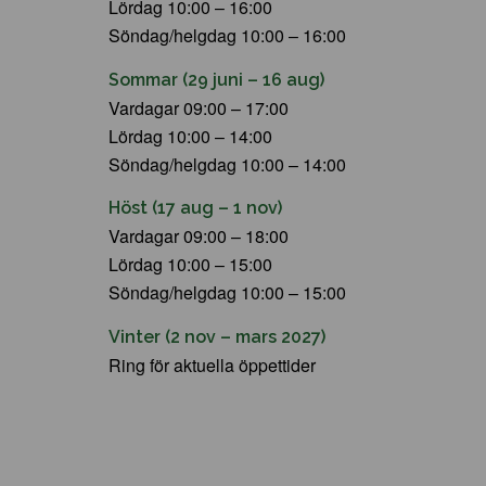
Lördag 10:00 – 16:00
Söndag/helgdag 10:00 – 16:00
Sommar (29 juni – 16 aug)
Vardagar 09:00 – 17:00
Lördag 10:00 – 14:00
Söndag/helgdag 10:00 – 14:00
Höst (17 aug – 1 nov)
Vardagar 09:00 – 18:00
Lördag 10:00 – 15:00
Söndag/helgdag 10:00 – 15:00
Vinter (2 nov – mars 2027)
Ring för aktuella öppettider