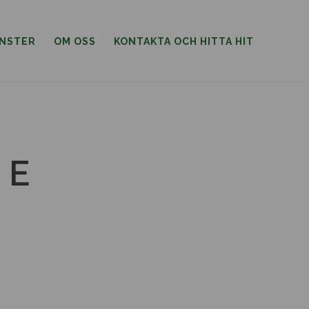
ÄNSTER
OM OSS
KONTAKTA OCH HITTA HIT
 E