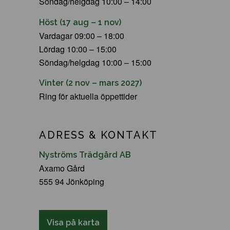
Söndag/helgdag 10:00 – 14:00
Höst (17 aug – 1 nov)
Vardagar 09:00 – 18:00
Lördag 10:00 – 15:00
Söndag/helgdag 10:00 – 15:00
Vinter (2 nov – mars 2027)
Ring för aktuella öppettider
ADRESS & KONTAKT
Nyströms Trädgård AB
Axamo Gård
555 94 Jönköping
Visa på karta