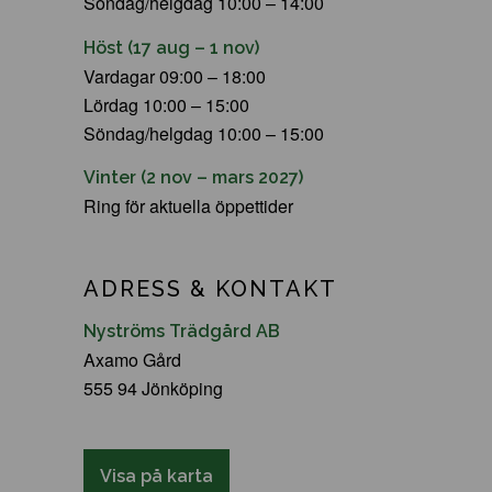
Söndag/helgdag 10:00 – 14:00
Höst (17 aug – 1 nov)
Vardagar 09:00 – 18:00
Lördag 10:00 – 15:00
Söndag/helgdag 10:00 – 15:00
Vinter (2 nov – mars 2027)
Ring för aktuella öppettider
ADRESS & KONTAKT
Nyströms Trädgård AB
Axamo Gård
555 94 Jönköping
Visa på karta