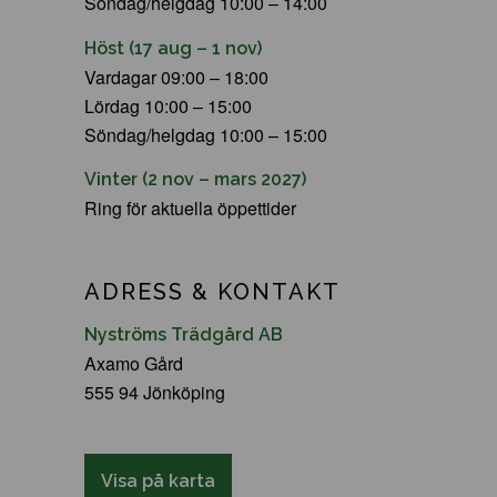
Söndag/helgdag 10:00 – 14:00
Höst (17 aug – 1 nov)
Vardagar 09:00 – 18:00
Lördag 10:00 – 15:00
Söndag/helgdag 10:00 – 15:00
Vinter (2 nov – mars 2027)
Ring för aktuella öppettider
ADRESS & KONTAKT
Nyströms Trädgård AB
Axamo Gård
555 94 Jönköping
Visa på karta