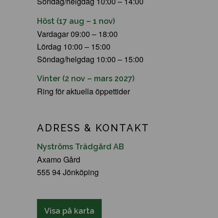
Söndag/helgdag 10:00 – 14:00
Höst (17 aug – 1 nov)
Vardagar 09:00 – 18:00
Lördag 10:00 – 15:00
Söndag/helgdag 10:00 – 15:00
Vinter (2 nov – mars 2027)
Ring för aktuella öppettider
ADRESS & KONTAKT
Nyströms Trädgård AB
Axamo Gård
555 94 Jönköping
Visa på karta