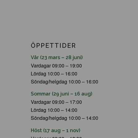
ÖPPETTIDER
Vår (23 mars – 28 juni)
Vardagar 09:00 – 19:00
Lördag 10:00 – 16:00
Söndag/helgdag 10:00 – 16:00
Sommar (29 juni – 16 aug)
Vardagar 09:00 – 17:00
Lördag 10:00 – 14:00
Söndag/helgdag 10:00 – 14:00
Höst (17 aug – 1 nov)