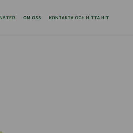
ÄNSTER
OM OSS
KONTAKTA OCH HITTA HIT