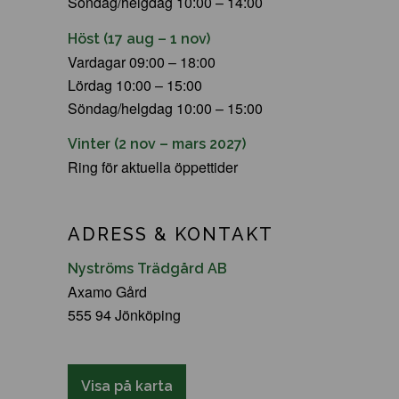
Söndag/helgdag 10:00 – 14:00
Höst (17 aug – 1 nov)
Vardagar 09:00 – 18:00
Lördag 10:00 – 15:00
Söndag/helgdag 10:00 – 15:00
Vinter (2 nov – mars 2027)
Ring för aktuella öppettider
ADRESS & KONTAKT
Nyströms Trädgård AB
Axamo Gård
555 94 Jönköping
Visa på karta