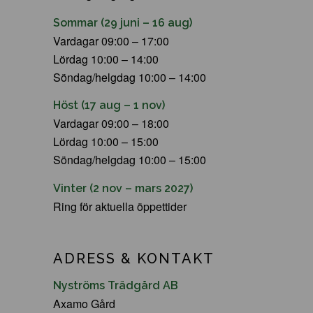
Sommar (29 juni – 16 aug)
Vardagar 09:00 – 17:00
Lördag 10:00 – 14:00
Söndag/helgdag 10:00 – 14:00
Höst (17 aug – 1 nov)
Vardagar 09:00 – 18:00
Lördag 10:00 – 15:00
Söndag/helgdag 10:00 – 15:00
Vinter (2 nov – mars 2027)
Ring för aktuella öppettider
ADRESS & KONTAKT
Nyströms Trädgård AB
Axamo Gård