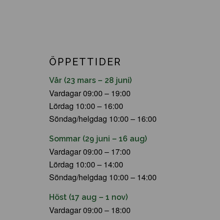
ÖPPETTIDER
Vår (23 mars – 28 juni)
Vardagar 09:00 – 19:00
Lördag 10:00 – 16:00
Söndag/helgdag 10:00 – 16:00
Sommar (29 juni – 16 aug)
Vardagar 09:00 – 17:00
Lördag 10:00 – 14:00
Söndag/helgdag 10:00 – 14:00
Höst (17 aug – 1 nov)
Vardagar 09:00 – 18:00