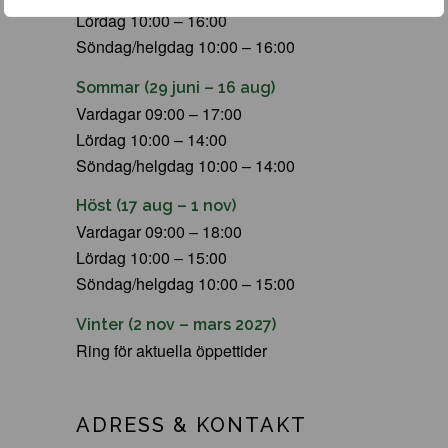
Lördag 10:00 – 16:00
Söndag/helgdag 10:00 – 16:00
Sommar (29 juni – 16 aug)
Vardagar 09:00 – 17:00
Lördag 10:00 – 14:00
Söndag/helgdag 10:00 – 14:00
Höst (17 aug – 1 nov)
Vardagar 09:00 – 18:00
Lördag 10:00 – 15:00
Söndag/helgdag 10:00 – 15:00
Vinter (2 nov – mars 2027)
Ring för aktuella öppettider
ADRESS & KONTAKT