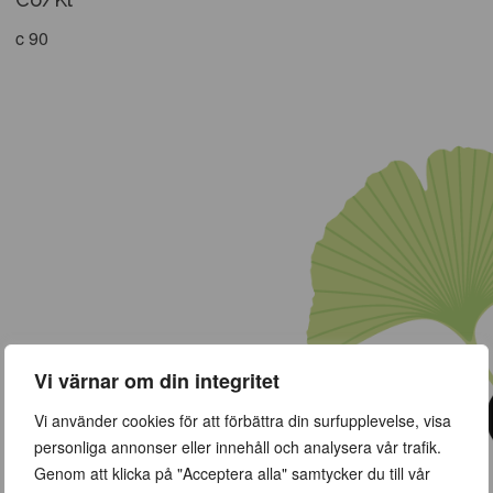
c 90
Vi värnar om din integritet
Vi använder cookies för att förbättra din surfupplevelse, visa
personliga annonser eller innehåll och analysera vår trafik.
Genom att klicka på "Acceptera alla" samtycker du till vår