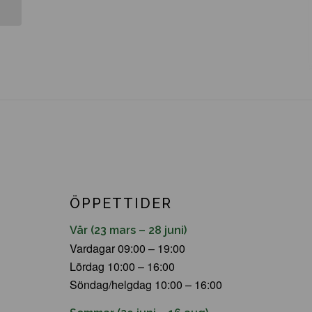
ÖPPETTIDER
Vår (23 mars – 28 juni)
Vardagar 09:00 – 19:00
Lördag 10:00 – 16:00
Söndag/helgdag 10:00 – 16:00