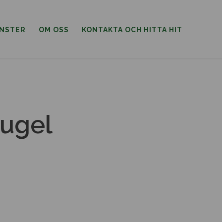
ÄNSTER
OM OSS
KONTAKTA OCH HITTA HIT
kugel