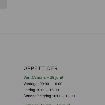
ÖPPETTIDER
Vår (23 mars – 28 juni)
Vardagar 09:00 – 19:00
Lördag 10:00 – 16:00
Söndag/helgdag 10:00 – 16:00