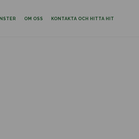
ÄNSTER
OM OSS
KONTAKTA OCH HITTA HIT