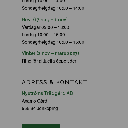
Lördag 10:00 – 14:00
Söndag/helgdag 10:00 – 14:00
Höst (17 aug – 1 nov)
Vardagar 09:00 – 18:00
Lördag 10:00 – 15:00
Söndag/helgdag 10:00 – 15:00
Vinter (2 nov – mars 2027)
Ring för aktuella öppettider
ADRESS & KONTAKT
Nyströms Trädgård AB
Axamo Gård
555 94 Jönköping