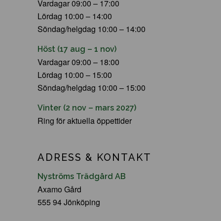
Vardagar 09:00 – 17:00
Lördag 10:00 – 14:00
Söndag/helgdag 10:00 – 14:00
Höst (17 aug – 1 nov)
Vardagar 09:00 – 18:00
Lördag 10:00 – 15:00
Söndag/helgdag 10:00 – 15:00
Vinter (2 nov – mars 2027)
Ring för aktuella öppettider
ADRESS & KONTAKT
Nyströms Trädgård AB
Axamo Gård
555 94 Jönköping