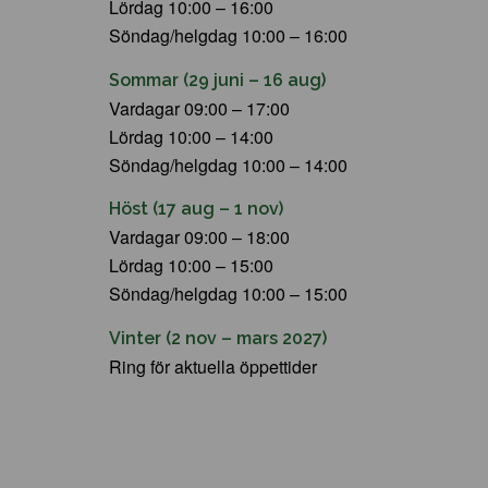
Lördag 10:00 – 16:00
Söndag/helgdag 10:00 – 16:00
Sommar (29 juni – 16 aug)
Vardagar 09:00 – 17:00
Lördag 10:00 – 14:00
Söndag/helgdag 10:00 – 14:00
Höst (17 aug – 1 nov)
Vardagar 09:00 – 18:00
Lördag 10:00 – 15:00
Söndag/helgdag 10:00 – 15:00
Vinter (2 nov – mars 2027)
Ring för aktuella öppettider