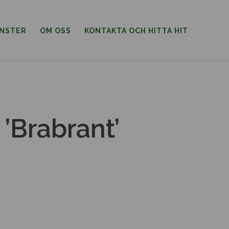
ÄNSTER
OM OSS
KONTAKTA OCH HITTA HIT
 ’Brabrant’