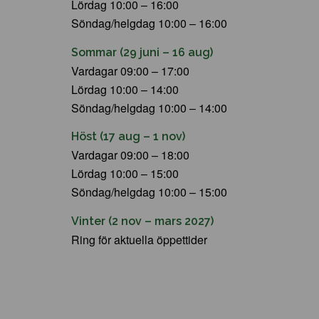
Lördag 10:00 – 16:00
Söndag/helgdag 10:00 – 16:00
Sommar (29 juni – 16 aug)
Vardagar 09:00 – 17:00
Lördag 10:00 – 14:00
Söndag/helgdag 10:00 – 14:00
Höst (17 aug – 1 nov)
Vardagar 09:00 – 18:00
Lördag 10:00 – 15:00
Söndag/helgdag 10:00 – 15:00
Vinter (2 nov – mars 2027)
Ring för aktuella öppettider