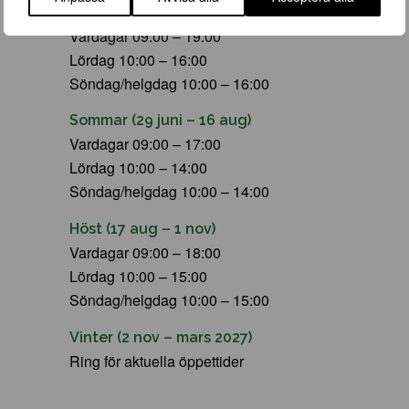
Vår (23 mars – 28 juni)
Vardagar 09:00 – 19:00
Lördag 10:00 – 16:00
Söndag/helgdag 10:00 – 16:00
Sommar (29 juni – 16 aug)
Vardagar 09:00 – 17:00
Lördag 10:00 – 14:00
Söndag/helgdag 10:00 – 14:00
Höst (17 aug – 1 nov)
Vardagar 09:00 – 18:00
Lördag 10:00 – 15:00
Söndag/helgdag 10:00 – 15:00
Vinter (2 nov – mars 2027)
Ring för aktuella öppettider