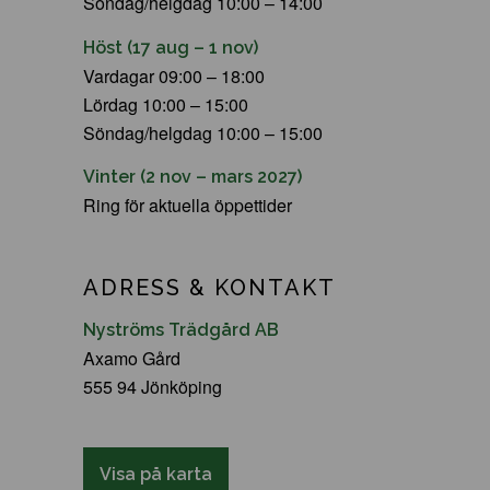
Söndag/helgdag 10:00 – 14:00
Höst (17 aug – 1 nov)
Vardagar 09:00 – 18:00
Lördag 10:00 – 15:00
Söndag/helgdag 10:00 – 15:00
Vinter (2 nov – mars 2027)
Ring för aktuella öppettider
ADRESS & KONTAKT
Nyströms Trädgård AB
Axamo Gård
555 94 Jönköping
Visa på karta