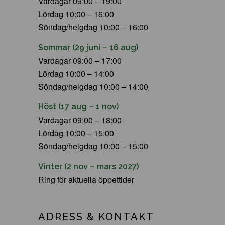
Vardagar 09:00 – 19:00
Lördag 10:00 – 16:00
Söndag/helgdag 10:00 – 16:00
Sommar (29 juni – 16 aug)
Vardagar 09:00 – 17:00
Lördag 10:00 – 14:00
Söndag/helgdag 10:00 – 14:00
Höst (17 aug – 1 nov)
Vardagar 09:00 – 18:00
Lördag 10:00 – 15:00
Söndag/helgdag 10:00 – 15:00
Vinter (2 nov – mars 2027)
Ring för aktuella öppettider
ADRESS & KONTAKT