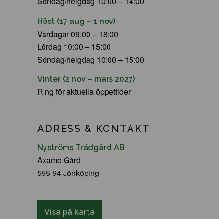
Söndag/helgdag 10:00 – 14:00
Höst (17 aug – 1 nov)
Vardagar 09:00 – 18:00
Lördag 10:00 – 15:00
Söndag/helgdag 10:00 – 15:00
Vinter (2 nov – mars 2027)
Ring för aktuella öppettider
ADRESS & KONTAKT
Nyströms Trädgård AB
Axamo Gård
555 94 Jönköping
Visa på karta