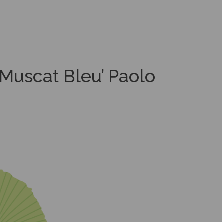
’Muscat Bleu’ Paolo