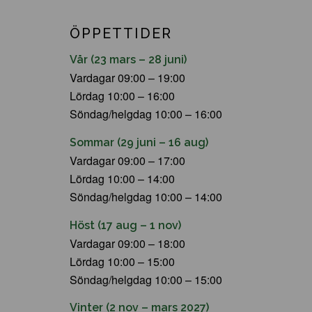
ÖPPETTIDER
Vår (23 mars – 28 juni)
Vardagar 09:00 – 19:00
Lördag 10:00 – 16:00
Söndag/helgdag 10:00 – 16:00
Sommar (29 juni – 16 aug)
Vardagar 09:00 – 17:00
Lördag 10:00 – 14:00
Söndag/helgdag 10:00 – 14:00
Höst (17 aug – 1 nov)
Vardagar 09:00 – 18:00
Lördag 10:00 – 15:00
Söndag/helgdag 10:00 – 15:00
Vinter (2 nov – mars 2027)