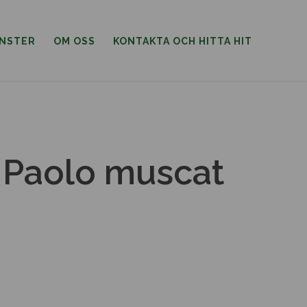
ÄNSTER
OM OSS
KONTAKTA OCH HITTA HIT
’ Paolo muscat