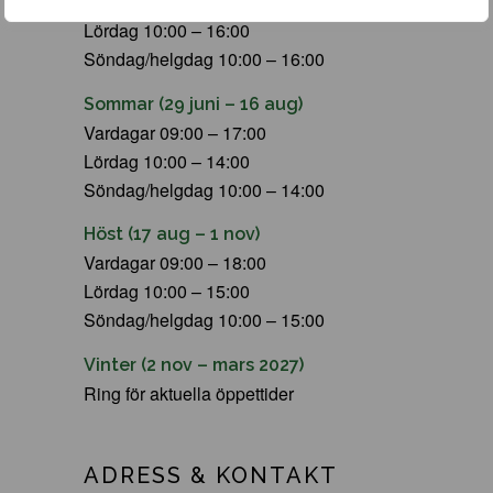
Vardagar 09:00 – 19:00
Lördag 10:00 – 16:00
Söndag/helgdag 10:00 – 16:00
Sommar (29 juni – 16 aug)
Vardagar 09:00 – 17:00
Lördag 10:00 – 14:00
Söndag/helgdag 10:00 – 14:00
Höst (17 aug – 1 nov)
Vardagar 09:00 – 18:00
Lördag 10:00 – 15:00
Söndag/helgdag 10:00 – 15:00
Vinter (2 nov – mars 2027)
Ring för aktuella öppettider
ADRESS & KONTAKT