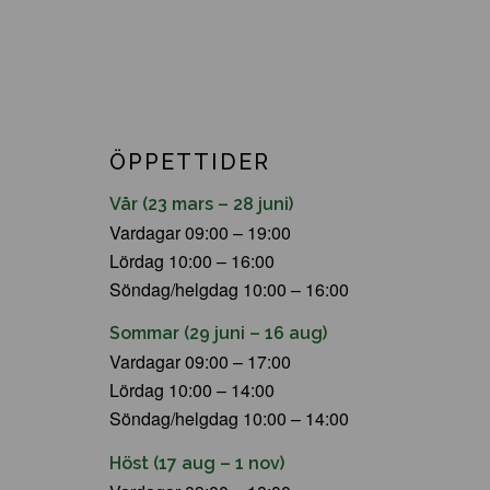
ÖPPETTIDER
Vår (23 mars – 28 juni)
Vardagar 09:00 – 19:00
Lördag 10:00 – 16:00
Söndag/helgdag 10:00 – 16:00
Sommar (29 juni – 16 aug)
Vardagar 09:00 – 17:00
Lördag 10:00 – 14:00
Söndag/helgdag 10:00 – 14:00
Höst (17 aug – 1 nov)