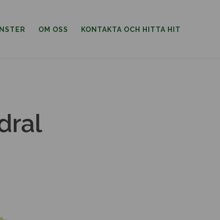
ÄNSTER
OM OSS
KONTAKTA OCH HITTA HIT
dral