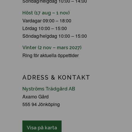
Söndag/helgdag 10:00 – 14:00
Höst (17 aug – 1 nov)
Vardagar 09:00 – 18:00
Lördag 10:00 – 15:00
Söndag/helgdag 10:00 – 15:00
Vinter (2 nov – mars 2027)
Ring för aktuella öppettider
ADRESS & KONTAKT
Nyströms Trädgård AB
Axamo Gård
555 94 Jönköping
Visa på karta