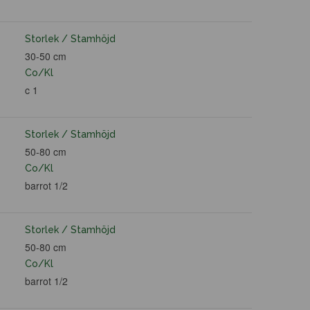
Storlek / Stamhöjd
30-50 cm
Co/Kl
c 1
Storlek / Stamhöjd
50-80 cm
Co/Kl
barrot 1/2
Storlek / Stamhöjd
50-80 cm
Co/Kl
barrot 1/2