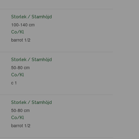
Storlek / Stamhöjd
100-140 cm
Co/Kl
barrot 1/2
Storlek / Stamhöjd
50-80 cm
Co/Kl
c 1
Storlek / Stamhöjd
50-80 cm
Co/Kl
barrot 1/2