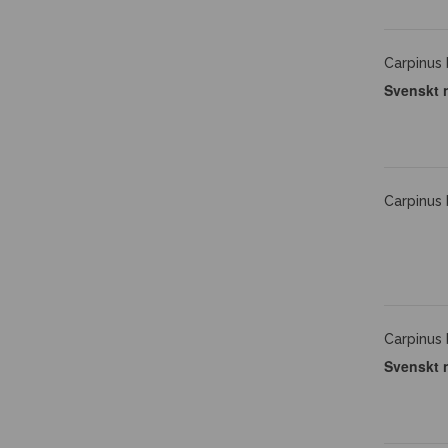
Carpinus 
Svenskt 
Carpinus 
Carpinus 
Svenskt 