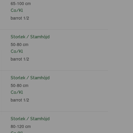
65-100 cm
Co/Kl
barrot 1/2
Storlek / Stamhöjd
50-80 cm
Co/Kl
barrot 1/2
Storlek / Stamhöjd
50-80 cm
Co/Kl
barrot 1/2
Storlek / Stamhöjd
80-120 cm