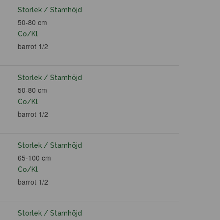
Storlek / Stamhöjd
50-80 cm
Co/Kl
barrot 1/2
Storlek / Stamhöjd
50-80 cm
Co/Kl
barrot 1/2
Storlek / Stamhöjd
65-100 cm
Co/Kl
barrot 1/2
Storlek / Stamhöjd