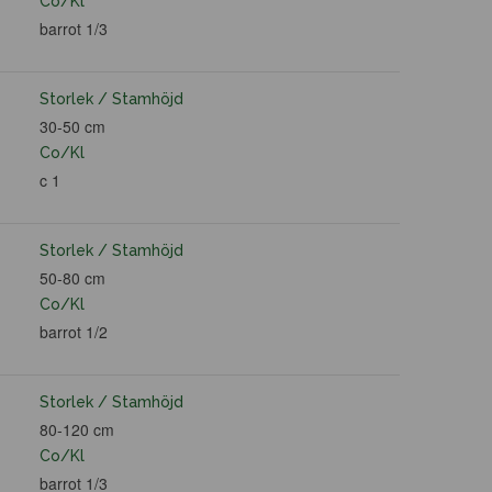
Co/Kl
barrot 1/3
Storlek / Stamhöjd
30-50 cm
Co/Kl
c 1
Storlek / Stamhöjd
50-80 cm
Co/Kl
barrot 1/2
Storlek / Stamhöjd
80-120 cm
Co/Kl
barrot 1/3