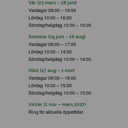
Vår (23 mars – 28 juni)
Vardagar 09:00 – 19:00
Lördag 10:00 – 16:00
Söndag/helgdag 10:00 – 16:00
Sommar (29 juni – 16 aug)
Vardagar 09:00 – 17:00
Lördag 10:00 – 14:00
Söndag/helgdag 10:00 – 14:00
Höst (17 aug – 1 nov)
Vardagar 09:00 – 18:00
Lördag 10:00 – 15:00
Söndag/helgdag 10:00 – 15:00
Vinter (2 nov – mars 2027)
Ring för aktuella öppettider