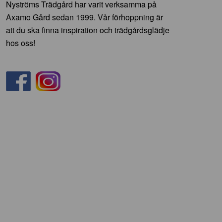
Nyströms Trädgård har varit verksamma på
Axamo Gård sedan 1999. Vår förhoppning är
att du ska finna inspiration och trädgårdsglädje
hos oss!