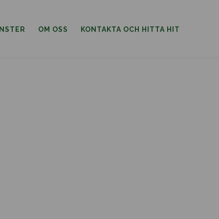
ÄNSTER
OM OSS
KONTAKTA OCH HITTA HIT