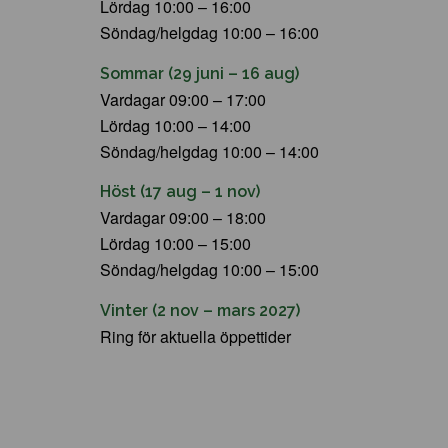
Lördag 10:00 – 16:00
Söndag/helgdag 10:00 – 16:00
Sommar (29 juni – 16 aug)
Vardagar 09:00 – 17:00
Lördag 10:00 – 14:00
Söndag/helgdag 10:00 – 14:00
Höst (17 aug – 1 nov)
Vardagar 09:00 – 18:00
Lördag 10:00 – 15:00
Söndag/helgdag 10:00 – 15:00
Vinter (2 nov – mars 2027)
Ring för aktuella öppettider