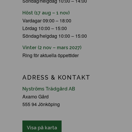
Söndag/helgdag 10:00 – 14:00
Höst (17 aug – 1 nov)
Vardagar 09:00 – 18:00
Lördag 10:00 – 15:00
Söndag/helgdag 10:00 – 15:00
Vinter (2 nov – mars 2027)
Ring för aktuella öppettider
ADRESS & KONTAKT
Nyströms Trädgård AB
Axamo Gård
555 94 Jönköping
Visa på karta