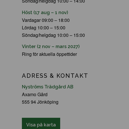
Söndag/helgdag 10:00 – 14:00
Höst (17 aug – 1 nov)
Vardagar 09:00 – 18:00
Lördag 10:00 – 15:00
Söndag/helgdag 10:00 – 15:00
Vinter (2 nov – mars 2027)
Ring för aktuella öppettider
ADRESS & KONTAKT
Nyströms Trädgård AB
Axamo Gård
555 94 Jönköping
Visa på karta