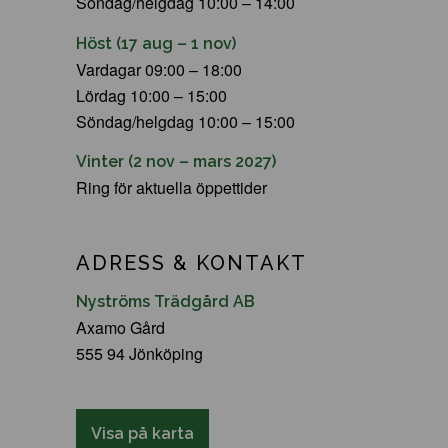
Söndag/helgdag 10:00 – 14:00
Höst (17 aug – 1 nov)
Vardagar 09:00 – 18:00
Lördag 10:00 – 15:00
Söndag/helgdag 10:00 – 15:00
Vinter (2 nov – mars 2027)
Ring för aktuella öppettider
ADRESS & KONTAKT
Nyströms Trädgård AB
Axamo Gård
555 94 Jönköping
Visa på karta