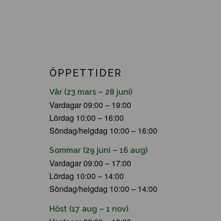
ÖPPETTIDER
Vår (23 mars – 28 juni)
Vardagar 09:00 – 19:00
Lördag 10:00 – 16:00
Söndag/helgdag 10:00 – 16:00
Sommar (29 juni – 16 aug)
Vardagar 09:00 – 17:00
Lördag 10:00 – 14:00
Söndag/helgdag 10:00 – 14:00
Höst (17 aug – 1 nov)