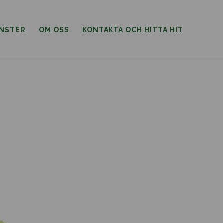
ÄNSTER
OM OSS
KONTAKTA OCH HITTA HIT