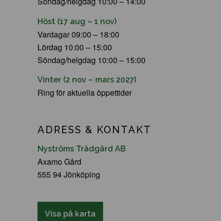
Söndag/helgdag 10:00 – 14:00
Höst (17 aug – 1 nov)
Vardagar 09:00 – 18:00
Lördag 10:00 – 15:00
Söndag/helgdag 10:00 – 15:00
Vinter (2 nov – mars 2027)
Ring för aktuella öppettider
ADRESS & KONTAKT
Nyströms Trädgård AB
Axamo Gård
555 94 Jönköping
Visa på karta