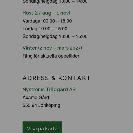
Söndag/helgdag 10:00 – 14:00
Höst (17 aug – 1 nov)
Vardagar 09:00 – 18:00
Lördag 10:00 – 15:00
Söndag/helgdag 10:00 – 15:00
Vinter (2 nov – mars 2027)
Ring för aktuella öppettider
ADRESS & KONTAKT
Nyströms Trädgård AB
Axamo Gård
555 94 Jönköping
Visa på karta