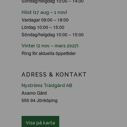
Söndag/helgdag 10:00 – 14:00
Höst (17 aug – 1 nov)
Vardagar 09:00 – 18:00
Lördag 10:00 – 15:00
Söndag/helgdag 10:00 – 15:00
Vinter (2 nov – mars 2027)
Ring för aktuella öppettider
ADRESS & KONTAKT
Nyströms Trädgård AB
Axamo Gård
555 94 Jönköping
Visa på karta