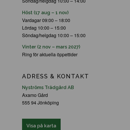
Söndag/helgdag 10:00 – 14:00
Höst (17 aug – 1 nov)
Vardagar 09:00 – 18:00
Lördag 10:00 – 15:00
Söndag/helgdag 10:00 – 15:00
Vinter (2 nov – mars 2027)
Ring för aktuella öppettider
ADRESS & KONTAKT
Nyströms Trädgård AB
Axamo Gård
555 94 Jönköping
Visa på karta