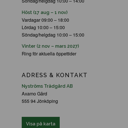
Söndag/helgdag 10:00 – 14:00
Höst (17 aug – 1 nov)
Vardagar 09:00 – 18:00
Lördag 10:00 – 15:00
Söndag/helgdag 10:00 – 15:00
Vinter (2 nov – mars 2027)
Ring för aktuella öppettider
ADRESS & KONTAKT
Nyströms Trädgård AB
Axamo Gård
555 94 Jönköping
Visa på karta