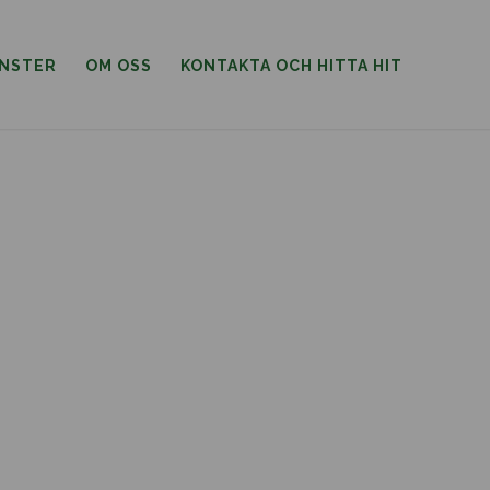
ÄNSTER
OM OSS
KONTAKTA OCH HITTA HIT