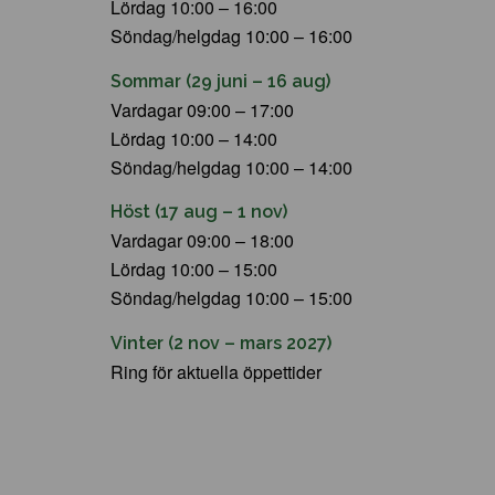
Lördag 10:00 – 16:00
Söndag/helgdag 10:00 – 16:00
Sommar (29 juni – 16 aug)
Vardagar 09:00 – 17:00
Lördag 10:00 – 14:00
Söndag/helgdag 10:00 – 14:00
Höst (17 aug – 1 nov)
Vardagar 09:00 – 18:00
Lördag 10:00 – 15:00
Söndag/helgdag 10:00 – 15:00
Vinter (2 nov – mars 2027)
Ring för aktuella öppettider