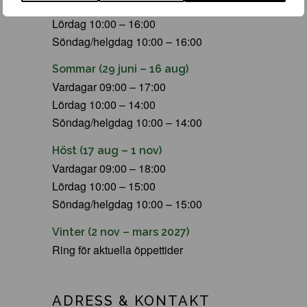
Vardagar 09:00 – 19:00
Lördag 10:00 – 16:00
Söndag/helgdag 10:00 – 16:00
Sommar (29 juni – 16 aug)
Vardagar 09:00 – 17:00
Lördag 10:00 – 14:00
Söndag/helgdag 10:00 – 14:00
Höst (17 aug – 1 nov)
Vardagar 09:00 – 18:00
Lördag 10:00 – 15:00
Söndag/helgdag 10:00 – 15:00
Vinter (2 nov – mars 2027)
Ring för aktuella öppettider
ADRESS & KONTAKT